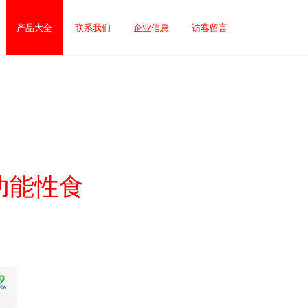
产品大全
联系我们
企业信息
访客留言
功能性食