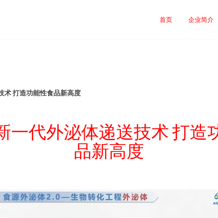
首页
企业简介
技术 打造功能性食品新高度
新一代外泌体递送技术 打造
品新高度