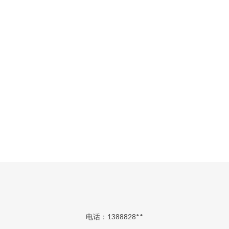
电话：1388828**