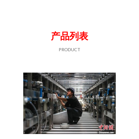
产品列表
PRODUCT