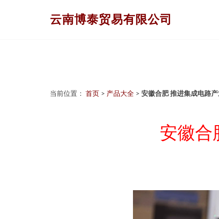
云南博泰贸易有限公司
当前位置：
首页
>
产品大全
>
安徽合肥 推进集成电路
安徽合