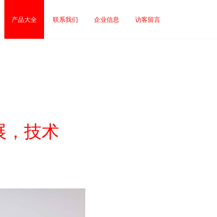
产品大全
联系我们
企业信息
访客留言
展，技术