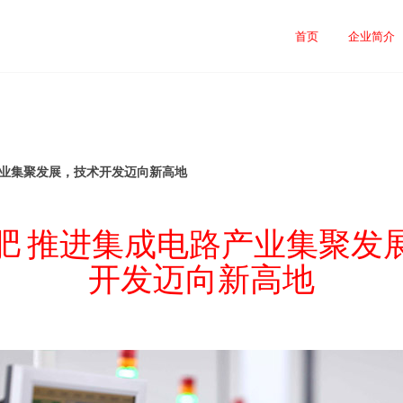
首页
企业简介
产业集聚发展，技术开发迈向新高地
肥 推进集成电路产业集聚发
开发迈向新高地